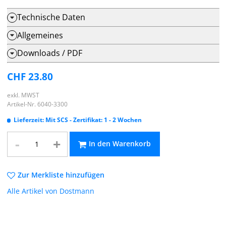
Technische Daten
Allgemeines
Downloads / PDF
CHF 23.80
exkl. MWST
Artikel-Nr. 6040-3300
Lieferzeit:
Mit SCS - Zertifikat: 1 - 2 Wochen
-
+
In den Warenkorb
Zur Merkliste hinzufügen
Alle Artikel von Dostmann