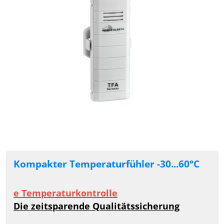
Kompakter Temperaturfühler -30...60°C
e Temperaturkontrolle
Die zeitsparende Qualitätssicherung